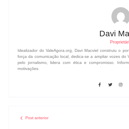
Davi Ma
Proprietár
Idealizador do ValeAgora.org, Davi Macviel construiu o por
força da comunicação local, dedica-se a ampliar vozes do 
pelo jornalismo, lidera com ética e compromisso. Inf
motivações.
Post anterior