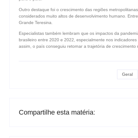
Outro destaque foi o crescimento das regiões metropolitana
considerados muito altos de desenvolvimento humano. Entre 
Grande Teresina.
Especialistas também lembram que os impactos da pandemi
brasileiro entre 2020 e 2022, especialmente nos indicadores d
assim, o país conseguiu retomar a trajetória de crescimento 
Geral
Compartilhe esta matéria: