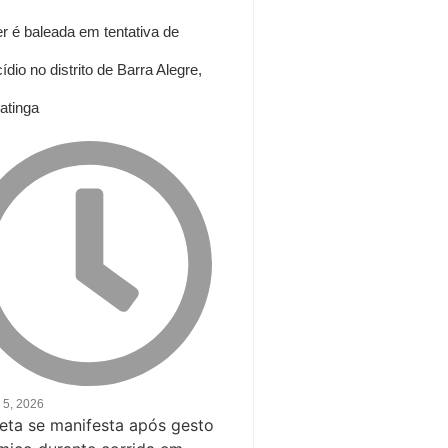
r é baleada em tentativa de
ídio no distrito de Barra Alegre,
atinga
 5, 2026