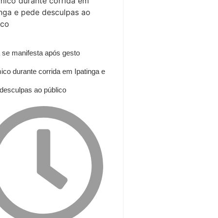
a se manifesta após gesto
ico durante corrida em Ipatinga e
desculpas ao público