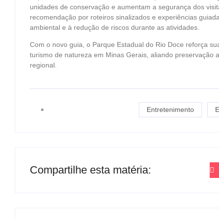
unidades de conservação e aumentam a segurança dos visitan
recomendação por roteiros sinalizados e experiências guia
ambiental e à redução de riscos durante as atividades.
Com o novo guia, o Parque Estadual do Rio Doce reforça su
turismo de natureza em Minas Gerais, aliando preservação am
regional.
Entretenimento
E
Compartilhe esta matéria: