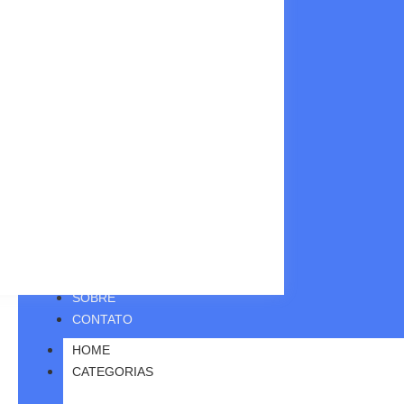
SOBRE
CONTATO
HOME
CATEGORIAS