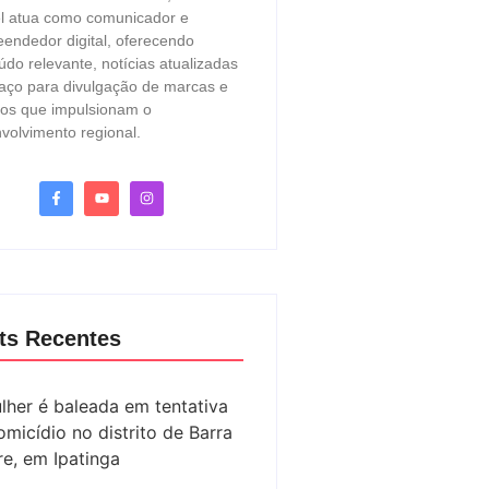
l atua como comunicador e
endedor digital, oferecendo
údo relevante, notícias atualizadas
aço para divulgação de marcas e
ços que impulsionam o
volvimento regional.
ts Recentes