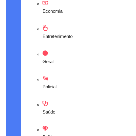
Economia
Entretenimento
Geral
Policial
Saúde