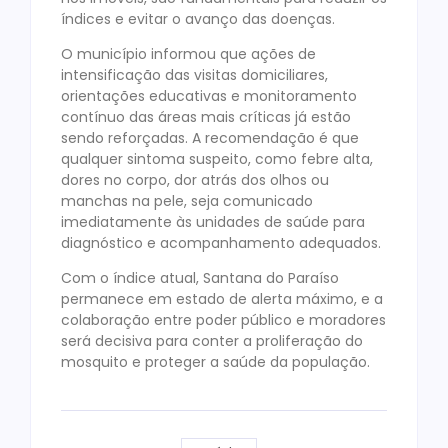
índices e evitar o avanço das doenças.
O município informou que ações de
intensificação das visitas domiciliares,
orientações educativas e monitoramento
contínuo das áreas mais críticas já estão
sendo reforçadas. A recomendação é que
qualquer sintoma suspeito, como febre alta,
dores no corpo, dor atrás dos olhos ou
manchas na pele, seja comunicado
imediatamente às unidades de saúde para
diagnóstico e acompanhamento adequados.
Com o índice atual, Santana do Paraíso
permanece em estado de alerta máximo, e a
colaboração entre poder público e moradores
será decisiva para conter a proliferação do
mosquito e proteger a saúde da população.