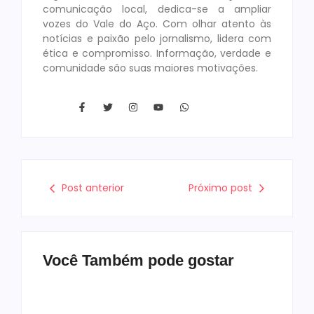
comunicação local, dedica-se a ampliar
vozes do Vale do Aço. Com olhar atento às
notícias e paixão pelo jornalismo, lidera com
ética e compromisso. Informação, verdade e
comunidade são suas maiores motivações.
Post anterior
Próximo post
Você Também pode gostar