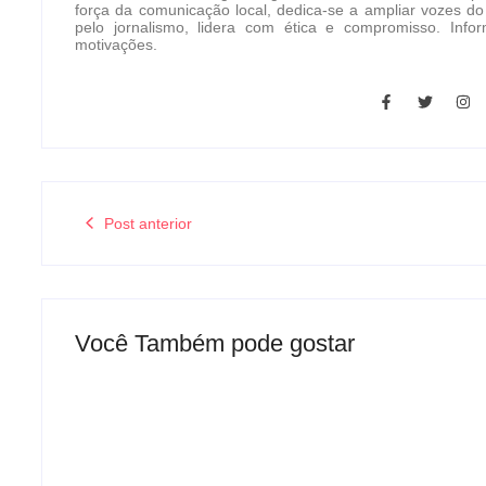
força da comunicação local, dedica-se a ampliar vozes do
pelo jornalismo, lidera com ética e compromisso. In
motivações.
Post anterior
Você Também pode gostar