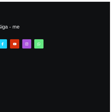
Siga - me