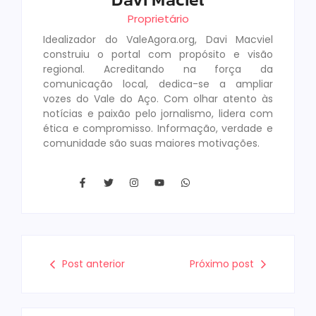
Proprietário
Idealizador do ValeAgora.org, Davi Macviel
construiu o portal com propósito e visão
regional. Acreditando na força da
comunicação local, dedica-se a ampliar
vozes do Vale do Aço. Com olhar atento às
notícias e paixão pelo jornalismo, lidera com
ética e compromisso. Informação, verdade e
comunidade são suas maiores motivações.
Post anterior
Próximo post