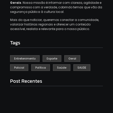
Gerais
. Nossa missão é informar com clareza, agilidade e
compromisso com a verdade, cobrindo temas que vão da
segurança pública à cultura local.
Mais do que noticiar, queremos conectar a comunidade,
valorizar histórias regionais e oferecer um conteúdo
acessível, realista e relevante para o nosso público.
Tags
Entretenimento
Esporte
Geral
Policial
Política
Saúde
SAUDE
Post Recentes