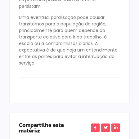
persistam.
Uma eventual paralisação pode causar
transtornos para a população da região,
principalmente para quem depende do
transporte coletivo para ir ao trabalho, à
escola ou a compromissos diários. A
expectativa é de que haja um entendimento
entre as partes para evitar a interrupção do
serviço.
Compartilhe esta
matéria: