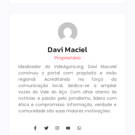
Davi Maciel
Proprietário
Idealizador do ValeAgora.org, Davi Macviel
construiu o portal com propósito e visão
regional. Acreditando na força da
comunicação local, dedica-se a ampliar
vozes do Vale do Aço. Com olhar atento às
notícias e paixão pelo jornalismo, lidera com
ética e compromisso. Informação, verdade e
comunidade são suas maiores motivações.