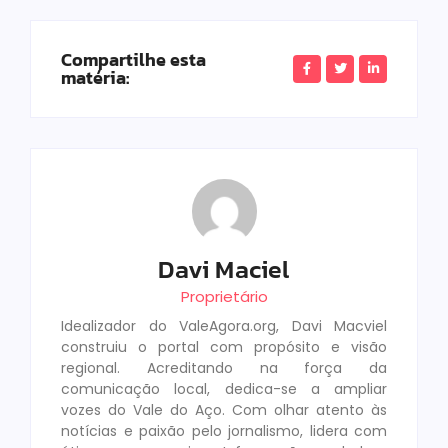
Compartilhe esta
matéria:
Davi Maciel
Proprietário
Idealizador do ValeAgora.org, Davi Macviel
construiu o portal com propósito e visão
regional. Acreditando na força da
comunicação local, dedica-se a ampliar
vozes do Vale do Aço. Com olhar atento às
notícias e paixão pelo jornalismo, lidera com