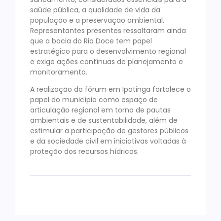
saúde pública, a qualidade de vida da
população e a preservação ambiental.
Representantes presentes ressaltaram ainda
que a bacia do Rio Doce tem papel
estratégico para o desenvolvimento regional
e exige ações contínuas de planejamento e
monitoramento.
A realização do fórum em Ipatinga fortalece o
papel do município como espaço de
articulação regional em torno de pautas
ambientais e de sustentabilidade, além de
estimular a participação de gestores públicos
e da sociedade civil em iniciativas voltadas à
proteção dos recursos hídricos.