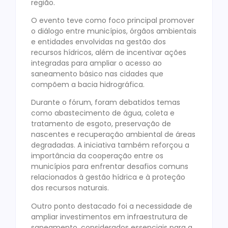
região.
O evento teve como foco principal promover
o diálogo entre municípios, órgãos ambientais
e entidades envolvidas na gestão dos
recursos hídricos, além de incentivar ações
integradas para ampliar o acesso ao
saneamento básico nas cidades que
compõem a bacia hidrográfica.
Durante o fórum, foram debatidos temas
como abastecimento de água, coleta e
tratamento de esgoto, preservação de
nascentes e recuperação ambiental de áreas
degradadas. A iniciativa também reforçou a
importância da cooperação entre os
municípios para enfrentar desafios comuns
relacionados à gestão hídrica e à proteção
dos recursos naturais.
Outro ponto destacado foi a necessidade de
ampliar investimentos em infraestrutura de
saneamento, considerados essenciais para a