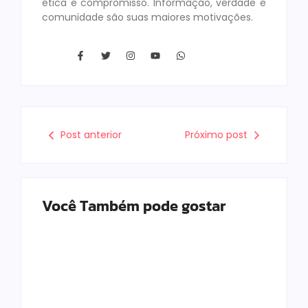
ética e compromisso. Informação, verdade e
comunidade são suas maiores motivações.
Post anterior
Próximo post
Você Também pode gostar