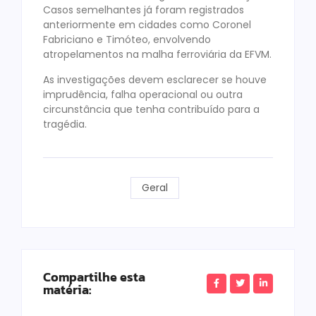
Casos semelhantes já foram registrados
anteriormente em cidades como Coronel
Fabriciano e Timóteo, envolvendo
atropelamentos na malha ferroviária da EFVM.
As investigações devem esclarecer se houve
imprudência, falha operacional ou outra
circunstância que tenha contribuído para a
tragédia.
Geral
Compartilhe esta
matéria: