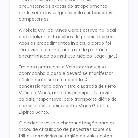
circunstâncias exatas do atropelamento
ainda serão investigadas pelas autoridades
competentes.
A Polícia Civil de Minas Gerais esteve no local
para realizar os trabalhos de perícia técnica.
Após os procedimentos iniciais, o corpo foi
removido por uma funerária de plantão e
encaminhado ao Instituto Médico-Legal (IML).
Em nota preliminar, a Vale informou que
acompanha o caso e deverá se manifestar
oficialmente sobre o ocorrido. A
concessionária administra a Estrada de Ferro
Vitória a Minas, uma das principais ferrovias
do país, responsável pelo transporte diário de
cargas e passageiros entre Minas Gerais e
Espírito Santo.
O acidente volta a chamar atenção para os
riscos de circulação de pedestres sobre os
trilhos ferroviários na região do Vale do Aço.