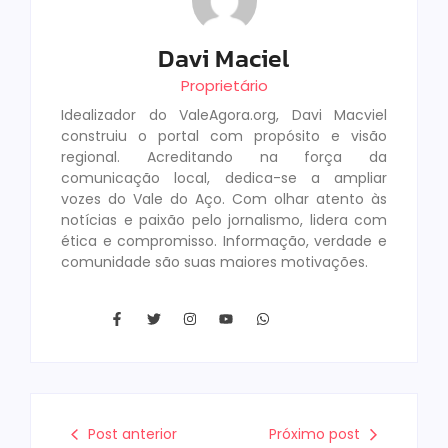
Davi Maciel
Proprietário
Idealizador do ValeAgora.org, Davi Macviel
construiu o portal com propósito e visão
regional. Acreditando na força da
comunicação local, dedica-se a ampliar
vozes do Vale do Aço. Com olhar atento às
notícias e paixão pelo jornalismo, lidera com
ética e compromisso. Informação, verdade e
comunidade são suas maiores motivações.
Post anterior
Próximo post