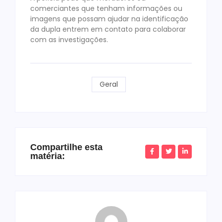
comerciantes que tenham informações ou
imagens que possam ajudar na identificação
da dupla entrem em contato para colaborar
com as investigações.
Geral
Compartilhe esta
matéria: