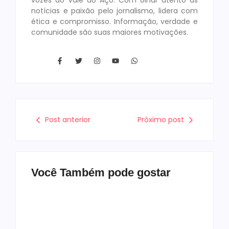
notícias e paixão pelo jornalismo, lidera com
ética e compromisso. Informação, verdade e
comunidade são suas maiores motivações.
Post anterior
Próximo post
Você Também pode gostar