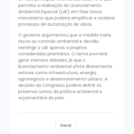
permitia a realização do Licenciamento
Ambiental Especial (LAE) em fase única,
mecanismo que poderia simplificar e acelerar
processos de autorização de obras.
O governo argumentou que a medida traria
riscos ao controle ambiental e decidiu
restringir o LAE apenas a projetos
considerados prioritários. O tema promete
gerar intensos debates, já que o
licenciamento ambiental afeta diretamente
setores como infraestrutura, energia,
agronegócio e desenvolvimento urbano. A
decisão do Congresso poderá definir os
próximos rumos da política ambiental e
orçamentária do país.
Geral