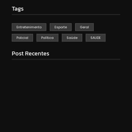
Tags
Entretenimento
Esporte
Geral
Policial
Política
Saúde
SAUDE
Post Recentes